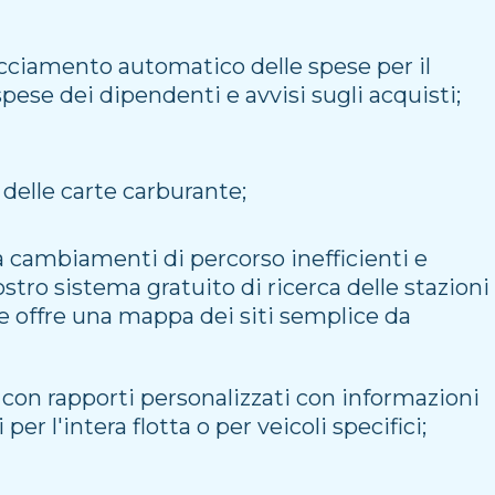
acciamento automatico delle spese per il
spese dei dipendenti e avvisi sugli acquisti;
delle carte carburante;
 a cambiamenti di percorso inefficienti e
stro sistema gratuito di ricerca delle stazioni
he offre una mappa dei siti semplice da
a con rapporti personalizzati con informazioni
per l'intera flotta o per veicoli specifici;