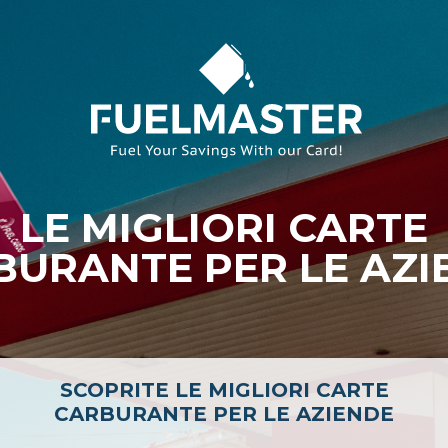
LE MIGLIORI CARTE
BURANTE PER LE AZI
SCOPRITE LE MIGLIORI CARTE
CARBURANTE PER LE AZIENDE