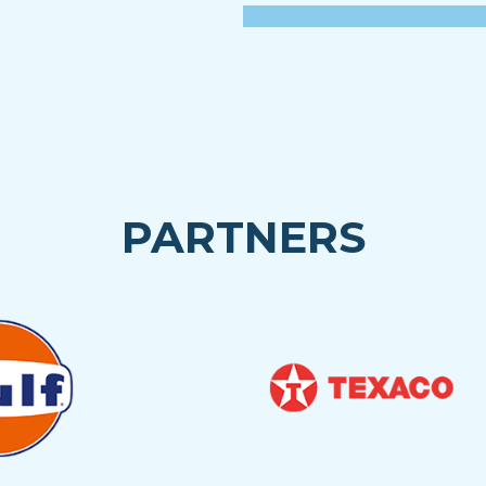
PARTNERS