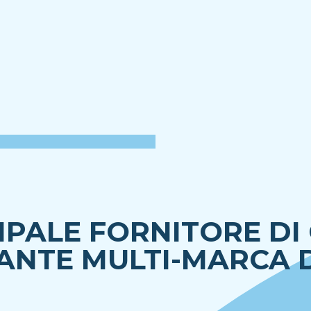
IPALE FORNITORE DI
NTE MULTI-MARCA D