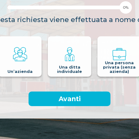
0%
esta richiesta viene effettuata a nome 
Una persona
Una ditta
privata (senza
Un’azienda
individuale
azienda)
Avanti