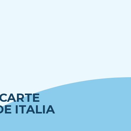
 CARTE
E ITALIA