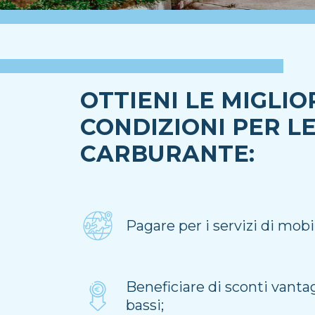
OTTIENI LE MIGLIO
CONDIZIONI PER L
CARBURANTE:
Pagare per i servizi di mobi
Beneficiare di sconti vanta
bassi;